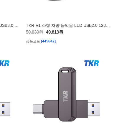
TKR-V2 차량 음악용 LED Type-C USB3.0 128GB
TKR-V1 소형 차량 음악용 LED USB2.0 128GB
50,830원
49,813원
상품코드
[445642]